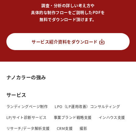
調査・分析の詳しい考え方や
具体的な制作フローをご説明したPDFを
無料でダウンロード頂けます。
サービス紹介資料をダウンロード
ナノカラーの強み
サービス
ランディングページ制作
LPO（LP運用改善）コンサルティング
LP/サイト診断サービス
事業ブランド戦略支援
インハウス支援
リサーチ/データ解析支援
CRM支援
撮影