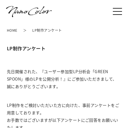
HOME
LP制作アンケート
LP制作アンケート
先日開催された、『ユーザー参加型LP分析会「GREEN
SPOON」様のLPを公開分析！』にご参加いただきまして、
誠にありがとうございます。
LP制作をご検討いただいた方に向けた、事前アンケートをご
用意しております。
お手数ではございますが以下アンケートにご回答をお願いい
たします。