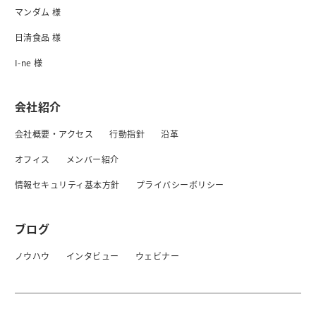
マンダム 様
日清食品 様
I-ne 様
会社紹介
会社概要・アクセス
行動指針
沿革
オフィス
メンバー紹介
情報セキュリティ基本方針
プライバシーボリシー
ブログ
ノウハウ
インタビュー
ウェビナー