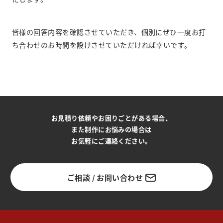
皆様の回答内容を確認させていただき、個別にぜひ一度お打
ち合わせのお時間を設けさせていただければ幸いです。
お見積り依頼やお困りごとがある場合、
また制作にお悩みの場合は
お気軽にご連絡ください。
ご相談 / お問い合わせ