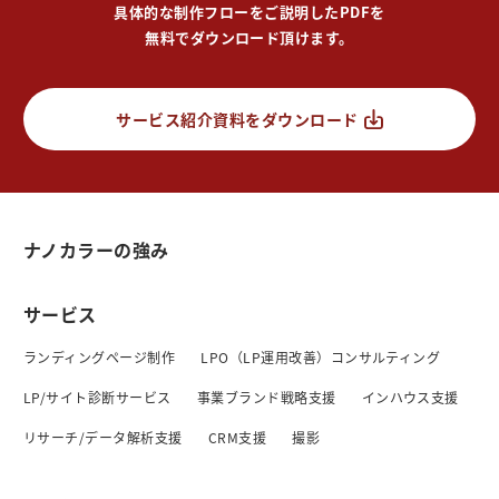
具体的な制作フローをご説明したPDFを
無料でダウンロード頂けます。
サービス紹介資料をダウンロード
ナノカラーの強み
サービス
ランディングページ制作
LPO（LP運用改善）コンサルティング
LP/サイト診断サービス
事業ブランド戦略支援
インハウス支援
リサーチ/データ解析支援
CRM支援
撮影