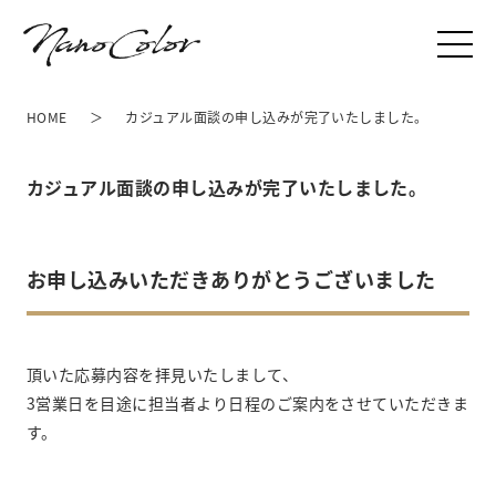
HOME
カジュアル面談の申し込みが完了いたしました。
カジュアル面談の申し込みが完了いたしました。
お申し込みいただきありがとうございました
頂いた応募内容を拝見いたしまして、
3営業日を目途に担当者より日程のご案内をさせていただきま
す。