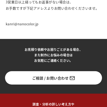
3営業日以上経ってもお返事がない場合は、
お手数ですが下記アドレスよりお問い合わせくださいませ。
kanri@nanocolor.jp
お見積り依頼やお困りごとがある場合、
また制作にお悩みの場合は
お気軽にご連絡ください。
ご相談 / お問い合わせ
調査・分析の詳しい考え方や