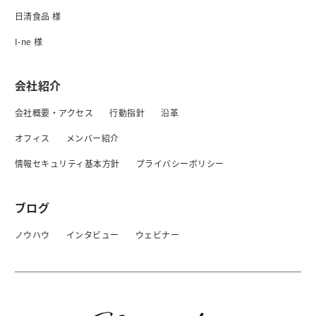
日清食品 様
I-ne 様
会社紹介
会社概要・アクセス
行動指針
沿革
オフィス
メンバー紹介
情報セキュリティ基本方針
プライバシーボリシー
ブログ
ノウハウ
インタビュー
ウェビナー