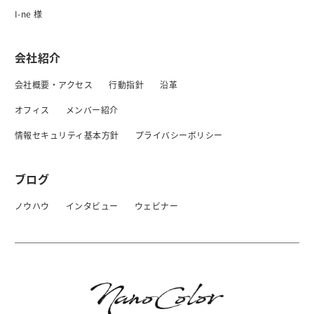
I-ne 様
会社紹介
会社概要・アクセス
行動指針
沿革
オフィス
メンバー紹介
情報セキュリティ基本方針
プライバシーボリシー
ブログ
ノウハウ
インタビュー
ウェビナー