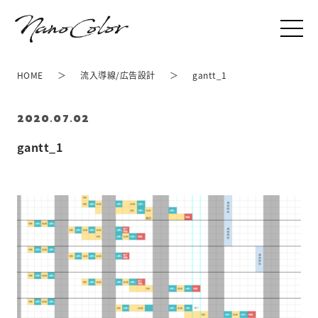
HOME
流入導線/広告設計
gantt_1
2020.07.02
gantt_1