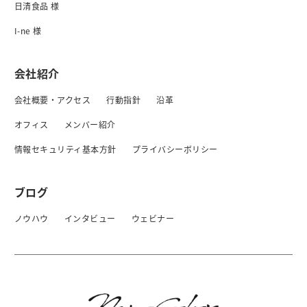
日清食品 様
I-ne 様
会社紹介
会社概要・アクセス
行動指針
沿革
オフィス
メンバー紹介
情報セキュリティ基本方針
プライバシーボリシー
ブログ
ノウハウ
インタビュー
ウェビナー