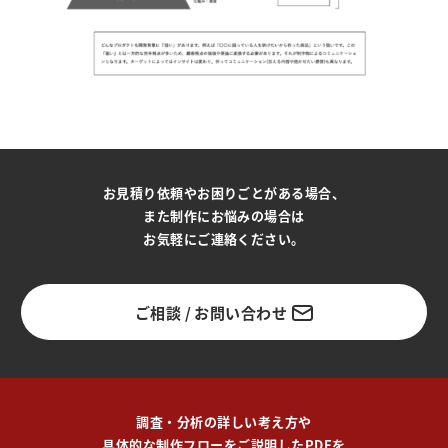
お見積り依頼やお困りごとがある場合、
また制作にお悩みの場合は
お気軽にご連絡ください。
ご相談 / お問い合わせ
調査・分析の詳しい考え方や
具体的な制作フローをご説明したPDFを