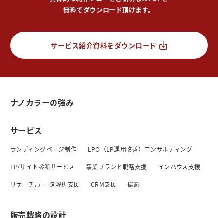
無料でダウンロード頂けます。
サービス紹介資料をダウンロード
ナノカラーの強み
サービス
ランディングページ制作
LPO（LP運用改善）コンサルティング
LP/サイト診断サービス
事業ブランド戦略支援
インハウス支援
リサーチ/データ解析支援
CRM支援
撮影
販売戦略の設計