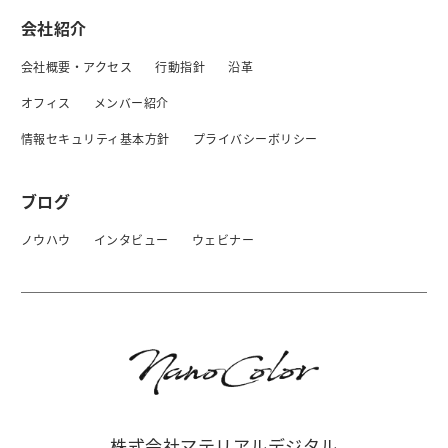
会社紹介
会社概要・アクセス
行動指針
沿革
オフィス
メンバー紹介
情報セキュリティ基本方針
プライバシーボリシー
ブログ
ノウハウ
インタビュー
ウェビナー
株式会社マテリアルデジタル