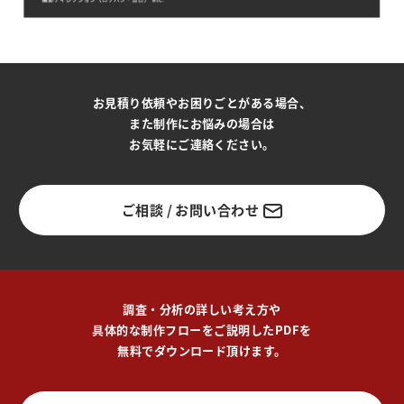
お見積り依頼やお困りごとがある場合、
また制作にお悩みの場合は
お気軽にご連絡ください。
ご相談 / お問い合わせ
調査・分析の詳しい考え方や
具体的な制作フローをご説明したPDFを
無料でダウンロード頂けます。