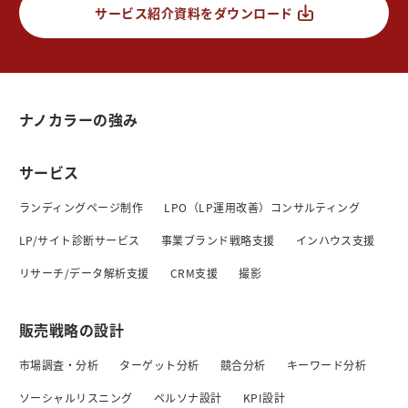
サービス紹介資料をダウンロード
ナノカラーの強み
サービス
ランディングページ制作
LPO（LP運用改善）コンサルティング
LP/サイト診断サービス
事業ブランド戦略支援
インハウス支援
リサーチ/データ解析支援
CRM支援
撮影
販売戦略の設計
市場調査・分析
ターゲット分析
競合分析
キーワード分析
ソーシャルリスニング
ペルソナ設計
KPI設計