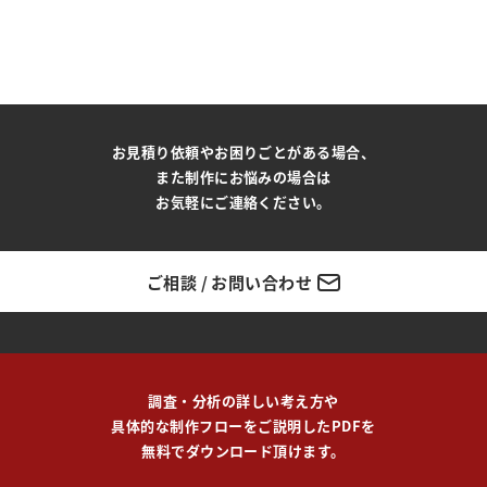
お見積り依頼やお困りごとがある場合、
また制作にお悩みの場合は
お気軽にご連絡ください。
ご相談 / お問い合わせ
調査・分析の詳しい考え方や
具体的な制作フローをご説明したPDFを
無料でダウンロード頂けます。