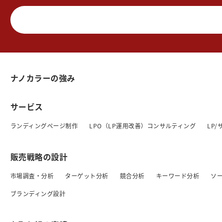
ナノカラーの強み
サービス
ランディングページ制作
LPO（LP運用改善）コンサルティング
LP
販売戦略の設計
市場調査・分析
ターゲット分析
競合分析
キーワード分析
ソ
ブランディング設計