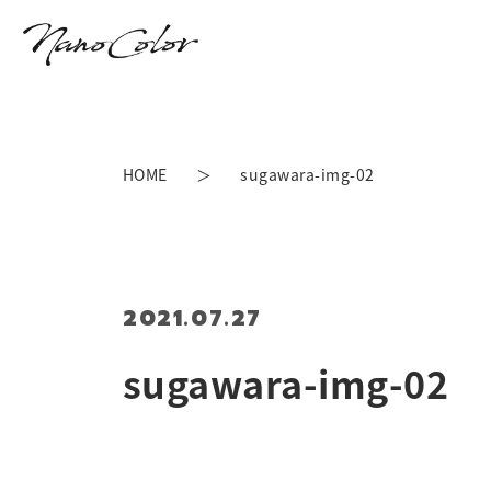
HOME
sugawara-img-02
2021.07.27
sugawara-img-02