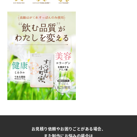
お見積り依頼やお困りごとがある場合、
また制作にお悩みの場合は