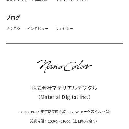
ブログ
ノウハウ
インタビュー
ウェビナー
株式会社マテリアルデジタル
（Material Digital Inc.）
〒107-6035 東京都港区赤坂1-12-32 アーク森ビル35階
営業時間：10:00〜19:00（土日祝を除く）