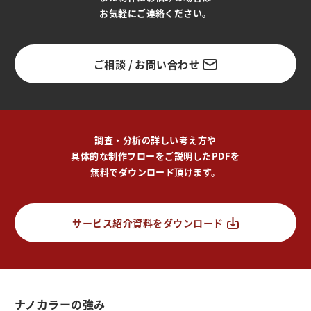
お気軽にご連絡ください。
ご相談 / お問い合わせ
調査・分析の詳しい考え方や
具体的な制作フローをご説明したPDFを
無料でダウンロード頂けます。
サービス紹介資料をダウンロード
ナノカラーの強み