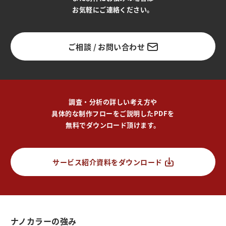
お気軽にご連絡ください。
ご相談 / お問い合わせ
調査・分析の詳しい考え方や
具体的な制作フローをご説明したPDFを
無料でダウンロード頂けます。
サービス紹介資料をダウンロード
ナノカラーの強み