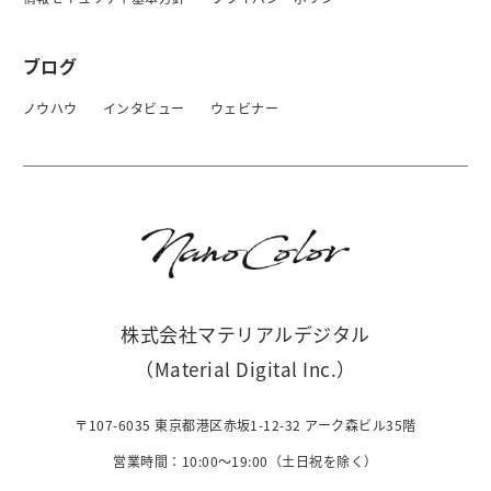
ブログ
ノウハウ
インタビュー
ウェビナー
株式会社マテリアルデジタル
（Material Digital Inc.）
〒107-6035 東京都港区赤坂1-12-32 アーク森ビル35階
営業時間：10:00〜19:00（土日祝を除く）