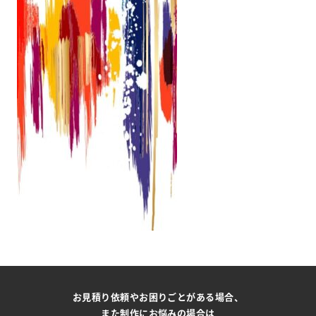
お見積り依頼やお困りごとがある場合、
また制作にお悩みの場合は