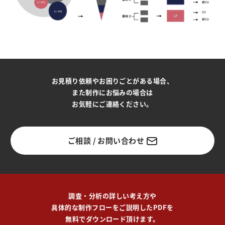
お見積り依頼やお困りごとがある場合、
また制作にお悩みの場合は
お気軽にご連絡ください。
ご相談 / お問い合わせ
調査・分析の詳しい考え方や
具体的な制作フローをご説明したPDFを
無料でダウンロード頂けます。