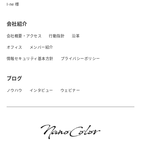
I-ne 様
会社紹介
会社概要・アクセス
行動指針
沿革
オフィス
メンバー紹介
情報セキュリティ基本方針
プライバシーボリシー
ブログ
ノウハウ
インタビュー
ウェビナー