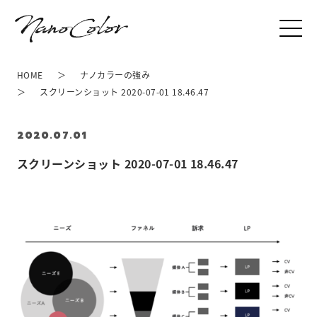
HOME
ナノカラーの強み
スクリーンショット 2020-07-01 18.46.47
2020.07.01
スクリーンショット 2020-07-01 18.46.47