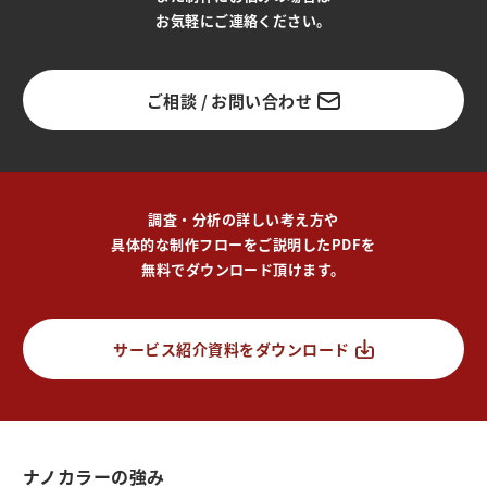
お気軽にご連絡ください。
ご相談 / お問い合わせ
調査・分析の詳しい考え方や
具体的な制作フローをご説明したPDFを
無料でダウンロード頂けます。
サービス紹介資料をダウンロード
ナノカラーの強み