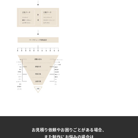
お見積り依頼やお困りごとがある場合、
また制作にお悩みの場合は