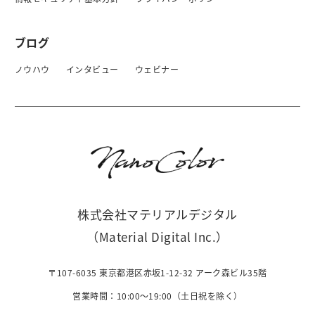
ブログ
ノウハウ
インタビュー
ウェビナー
株式会社マテリアルデジタル
（Material Digital Inc.）
〒107-6035 東京都港区赤坂1-12-32 アーク森ビル35階
営業時間：10:00〜19:00（土日祝を除く）