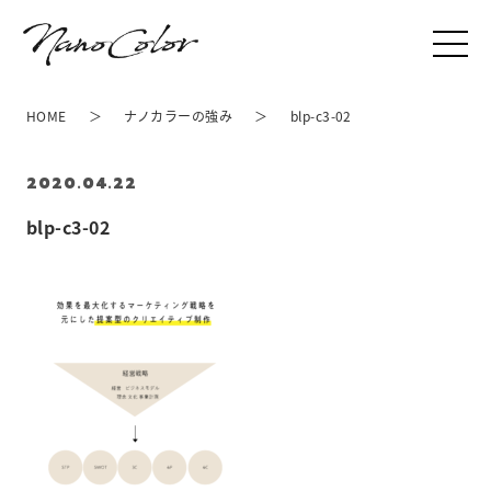
HOME
ナノカラーの強み
blp-c3-02
2020.04.22
blp-c3-02