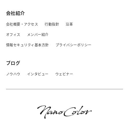
会社紹介
会社概要・アクセス
行動指針
沿革
オフィス
メンバー紹介
情報セキュリティ基本方針
プライバシーボリシー
ブログ
ノウハウ
インタビュー
ウェビナー