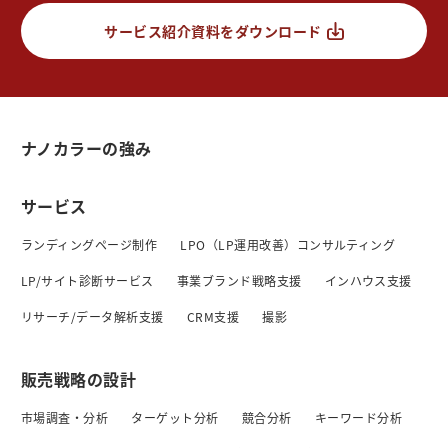
サービス紹介資料をダウンロード
ナノカラーの強み
サービス
ランディングページ制作
LPO（LP運用改善）コンサルティング
LP/サイト診断サービス
事業ブランド戦略支援
インハウス支援
リサーチ/データ解析支援
CRM支援
撮影
販売戦略の設計
市場調査・分析
ターゲット分析
競合分析
キーワード分析