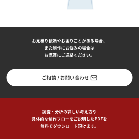
お見積り依頼やお困りごとがある場合、
また制作にお悩みの場合は
お気軽にご連絡ください。
ご相談 / お問い合わせ
調査・分析の詳しい考え方や
具体的な制作フローをご説明したPDFを
無料でダウンロード頂けます。