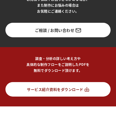
また制作にお悩みの場合は
お気軽にご連絡ください。
ご相談 / お問い合わせ
調査・分析の詳しい考え方や
具体的な制作フローをご説明したPDFを
無料でダウンロード頂けます。
サービス紹介資料をダウンロード