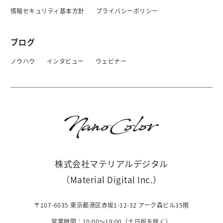
情報セキュリティ基本方針
プライバシーボリシー
ブログ
ノウハウ
インタビュー
ウェビナー
株式会社マテリアルデジタル
（Material Digital Inc.）
〒107-6035 東京都港区赤坂1-12-32 アーク森ビル35階
営業時間：10:00〜19:00（土日祝を除く）