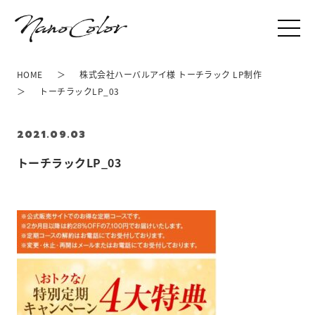
HOME
株式会社ハーバルアイ様 トーチラック LP制作
トーチラックLP_03
2021.09.03
トーチラックLP_03