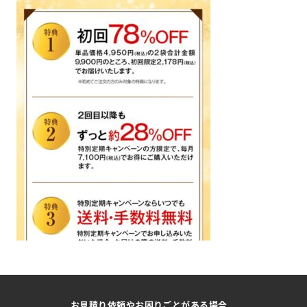
お見積り依頼やお困りごとがある場合、