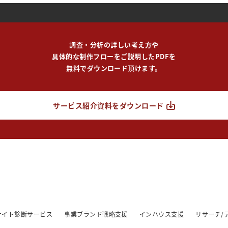
調査・分析の詳しい考え方や
具体的な制作フローをご説明したPDFを
無料でダウンロード頂けます。
サービス紹介資料をダウンロード
/サイト診断サービス
事業ブランド戦略支援
インハウス支援
リサーチ/