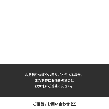
お見積り依頼やお困りごとがある場合、
また制作にお悩みの場合は
お気軽にご連絡ください。
ご相談 / お問い合わせ