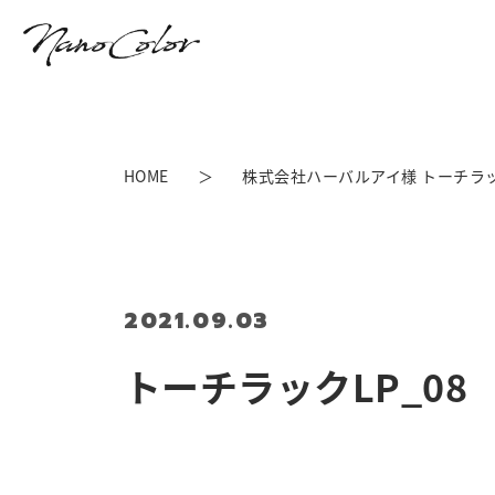
HOME
株式会社ハーバルアイ様 トーチラッ
2021.09.03
トーチラックLP_08