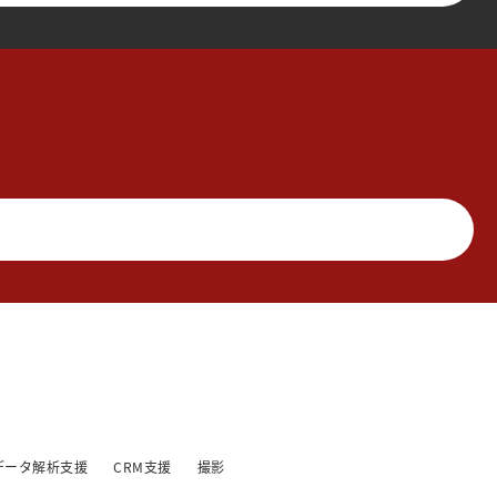
データ解析支援
CRM支援
撮影