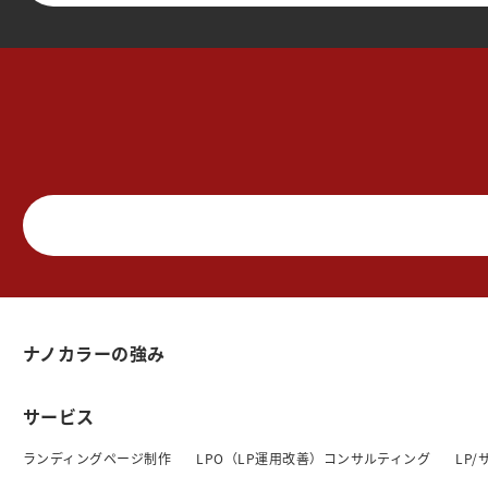
ナノカラーの強み
サービス
ランディングページ制作
LPO（LP運用改善）コンサルティング
LP