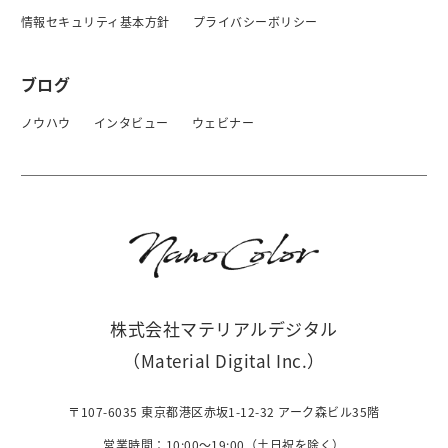
情報セキュリティ基本方針
プライバシーボリシー
ブログ
ノウハウ
インタビュー
ウェビナー
株式会社マテリアルデジタル
（Material Digital Inc.）
〒107-6035 東京都港区赤坂1-12-32 アーク森ビル35階
営業時間：10:00〜19:00（土日祝を除く）