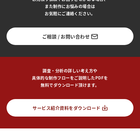
また制作にお悩みの場合は
お気軽にご連絡ください。
ご相談 / お問い合わせ
調査・分析の詳しい考え方や
具体的な制作フローをご説明したPDFを
無料でダウンロード頂けます。
サービス紹介資料をダウンロード