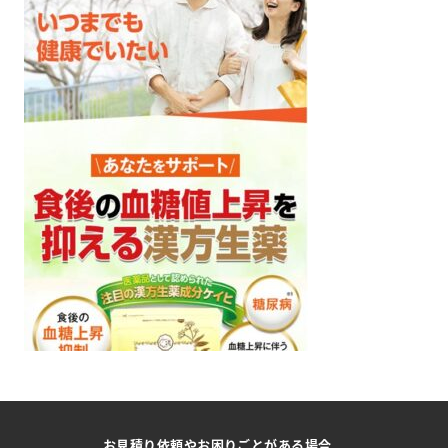
お見積り依頼やお困りごとがある場合、