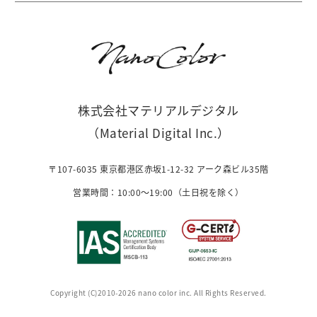
株式会社マテリアルデジタル
（Material Digital Inc.）
〒107-6035 東京都港区赤坂1-12-32 アーク森ビル35階
営業時間：10:00〜19:00（土日祝を除く）
Copyright (C)2010-2026 nano color inc. All Rights Reserved.