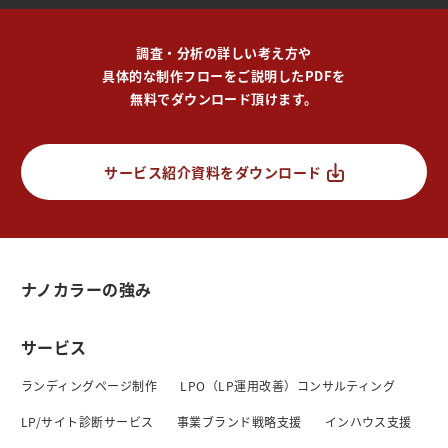
調査・分析の詳しい考え方や
具体的な制作フローをご説明したPDFを
無料でダウンロード頂けます。
サービス紹介資料をダウンロード
ナノカラーの強み
サービス
ランディングページ制作
LPO（LP運用改善）コンサルティング
LP/サイト診断サービス
事業ブランド戦略支援
インハウス支援