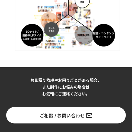
お見積り依頼やお困りごとがある場合、
また制作にお悩みの場合は
お気軽にご連絡ください。
ご相談 / お問い合わせ