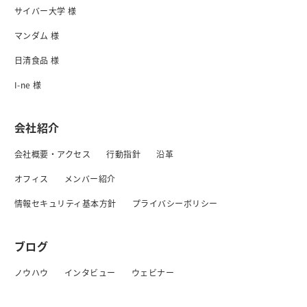
サイバー大学 様
マンダム 様
日清食品 様
I-ne 様
会社紹介
会社概要・アクセス
行動指針
沿革
オフィス
メンバー紹介
情報セキュリティ基本方針
プライバシーボリシー
ブログ
ノウハウ
インタビュー
ウェビナー