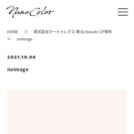
HOME
株式会社マードゥレクス 様 Ex:beaute LP制作
noimage
2021.10.06
noimage