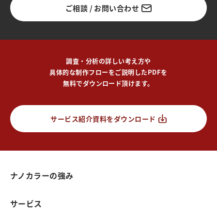
ご相談 / お問い合わせ
調査・分析の詳しい考え方や
具体的な制作フローをご説明したPDFを
無料でダウンロード頂けます。
サービス紹介資料をダウンロード
ナノカラーの強み
サービス