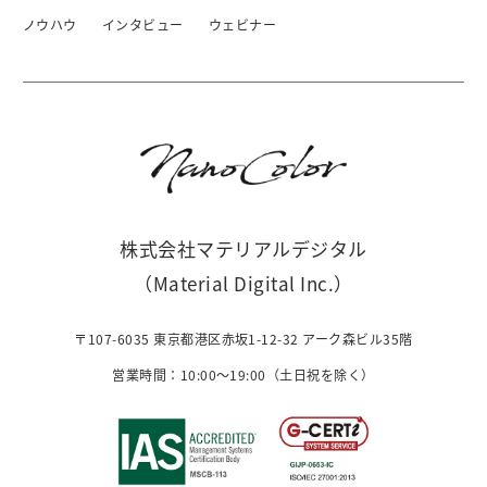
ノウハウ
インタビュー
ウェビナー
株式会社マテリアルデジタル
（Material Digital Inc.）
〒107-6035 東京都港区赤坂1-12-32 アーク森ビル35階
営業時間：10:00〜19:00（土日祝を除く）