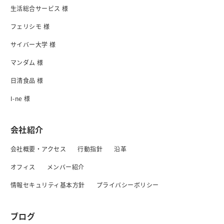
生活総合サービス 様
フェリシモ 様
サイバー大学 様
マンダム 様
日清食品 様
I-ne 様
会社紹介
会社概要・アクセス
行動指針
沿革
オフィス
メンバー紹介
情報セキュリティ基本方針
プライバシーボリシー
ブログ