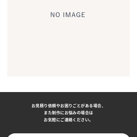
お見積り依頼やお困りごとがある場合、
また制作にお悩みの場合は
お気軽にご連絡ください。