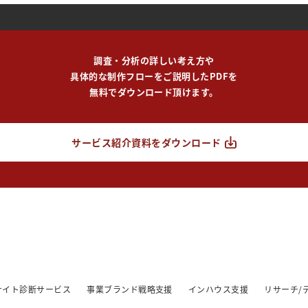
調査・分析の詳しい考え方や
具体的な制作フローをご説明したPDFを
無料でダウンロード頂けます。
サービス紹介資料をダウンロード
/サイト診断サービス
事業ブランド戦略支援
インハウス支援
リサーチ/