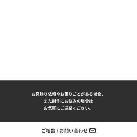
お見積り依頼やお困りごとがある場合、
また制作にお悩みの場合は
お気軽にご連絡ください。
ご相談 / お問い合わせ