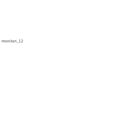
monitan_12