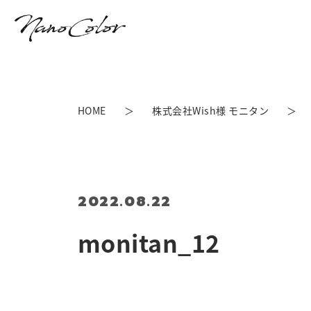
HOME
株式会社Wish様 モニタン
2022.08.22
monitan_12