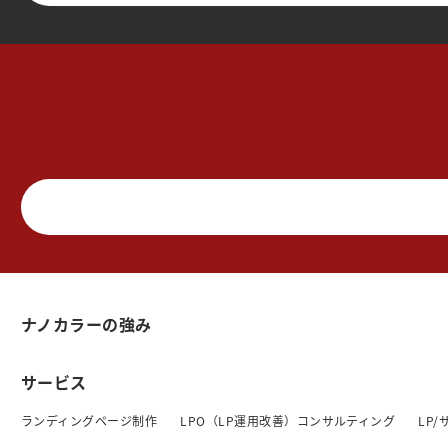
ナノカラーの強み
サービス
ランディングページ制作
LPO（LP運用改善）コンサルティング
LP