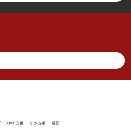
データ解析支援
CRM支援
撮影