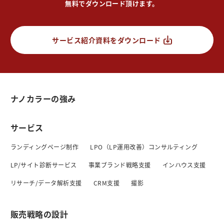
無料でダウンロード頂けます。
サービス紹介資料をダウンロード
ナノカラーの強み
サービス
ランディングページ制作
LPO（LP運用改善）コンサルティング
LP/サイト診断サービス
事業ブランド戦略支援
インハウス支援
リサーチ/データ解析支援
CRM支援
撮影
販売戦略の設計