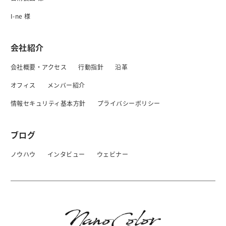
I-ne 様
会社紹介
会社概要・アクセス
行動指針
沿革
オフィス
メンバー紹介
情報セキュリティ基本方針
プライバシーボリシー
ブログ
ノウハウ
インタビュー
ウェビナー