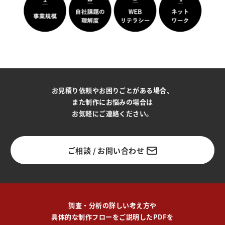
お見積り依頼やお困りごとがある場合、
また制作にお悩みの場合は
お気軽にご連絡ください。
ご相談 / お問い合わせ
調査・分析の詳しい考え方や
具体的な制作フローをご説明したPDFを