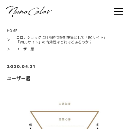
HOME
コロナショックに打ち勝つ短期施策として「ECサイト」
「WEBサイト」の有効性はどれほどあるのか？
ユーザー層
2020.04.21
ユーザー層