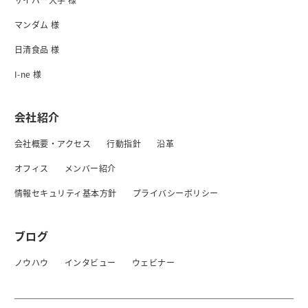
マンダム 様
日清食品 様
I-ne 様
会社紹介
会社概要・アクセス
行動指針
沿革
オフィス
メンバー紹介
情報セキュリティ基本方針
プライバシーボリシー
ブログ
ノウハウ
インタビュー
ウェビナー