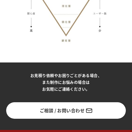
お見積り依頼やお困りごとがある場合、
また制作にお悩みの場合は
お気軽にご連絡ください。
ご相談 / お問い合わせ