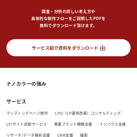
調査・分析の詳しい考え方や
具体的な制作フローをご説明したPDFを
無料でダウンロード頂けます。
サービス紹介資料をダウンロード
ナノカラーの強み
サービス
ランディングページ制作
LPO（LP運用改善）コンサルティング
LP/サイト診断サービス
事業ブランド戦略支援
インハウス支援
リサーチ/データ解析支援
CRM支援
撮影