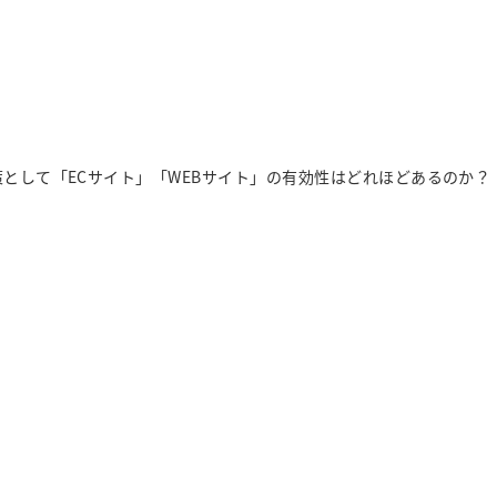
として「ECサイト」「WEBサイト」の有効性はどれほどあるのか？