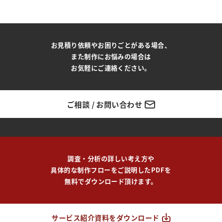
お見積り依頼やお困りごとがある場合、
また制作にお悩みの場合は
お気軽にご連絡ください。
ご相談 / お問い合わせ
調査・分析の詳しい考え方や
具体的な制作フローをご説明したPDFを
無料でダウンロード頂けます。
サービス紹介資料をダウンロード