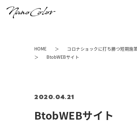
HOME
コロナショックに打ち勝つ短期施策
BtobWEBサイト
2020.04.21
BtobWEBサイト