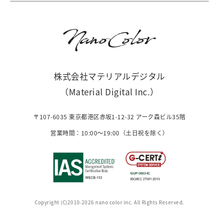
株式会社マテリアルデジタル
（Material Digital Inc.）
〒107-6035 東京都港区赤坂1-12-32 アーク森ビル35階
営業時間：10:00〜19:00（土日祝を除く）
Copyright (C)2010-2026 nano color inc. All Rights Reserved.