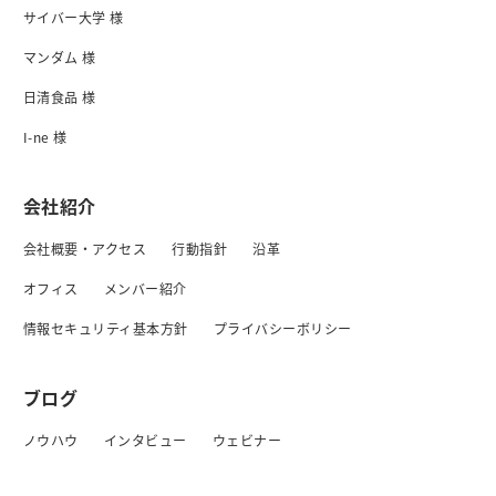
サイバー大学 様
マンダム 様
日清食品 様
I-ne 様
会社紹介
会社概要・アクセス
行動指針
沿革
オフィス
メンバー紹介
情報セキュリティ基本方針
プライバシーボリシー
ブログ
ノウハウ
インタビュー
ウェビナー