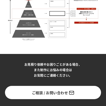
お見積り依頼やお困りごとがある場合、
また制作にお悩みの場合は
お気軽にご連絡ください。
ご相談 / お問い合わせ