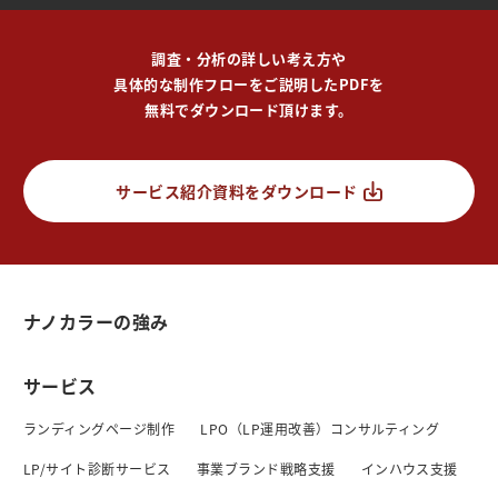
調査・分析の詳しい考え方や
具体的な制作フローをご説明したPDFを
無料でダウンロード頂けます。
サービス紹介資料をダウンロード
ナノカラーの強み
サービス
ランディングページ制作
LPO（LP運用改善）コンサルティング
LP/サイト診断サービス
事業ブランド戦略支援
インハウス支援