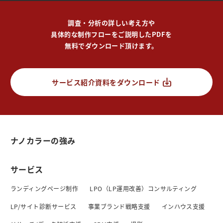
調査・分析の詳しい考え方や
具体的な制作フローをご説明したPDFを
無料でダウンロード頂けます。
サービス紹介資料をダウンロード
ナノカラーの強み
サービス
ランディングページ制作
LPO（LP運用改善）コンサルティング
LP/サイト診断サービス
事業ブランド戦略支援
インハウス支援