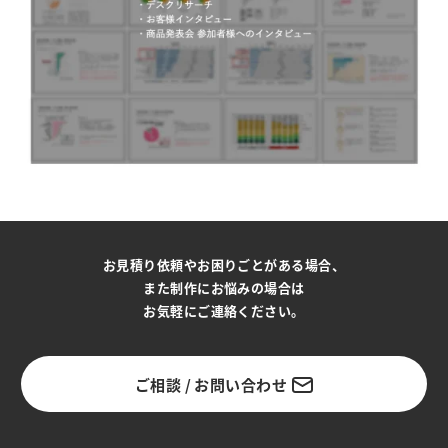
お見積り依頼やお困りごとがある場合、
また制作にお悩みの場合は
お気軽にご連絡ください。
ご相談 / お問い合わせ