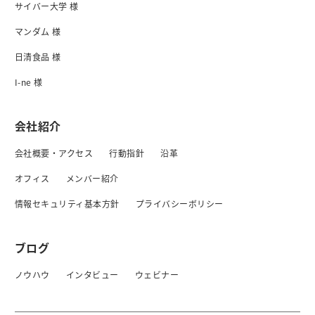
サイバー大学 様
マンダム 様
日清食品 様
I-ne 様
会社紹介
会社概要・アクセス
行動指針
沿革
オフィス
メンバー紹介
情報セキュリティ基本方針
プライバシーボリシー
ブログ
ノウハウ
インタビュー
ウェビナー