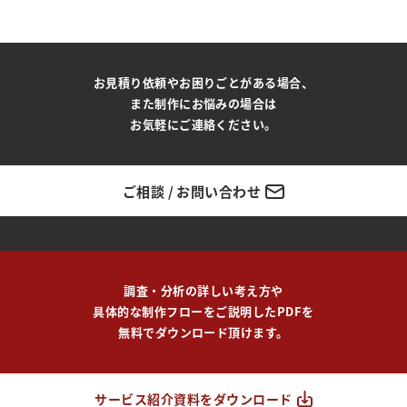
お見積り依頼やお困りごとがある場合、
また制作にお悩みの場合は
お気軽にご連絡ください。
ご相談 / お問い合わせ
調査・分析の詳しい考え方や
具体的な制作フローをご説明したPDFを
無料でダウンロード頂けます。
サービス紹介資料をダウンロード