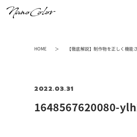
HOME
【徹底解説】制作物を正しく機能さ
2022.03.31
1648567620080-yl