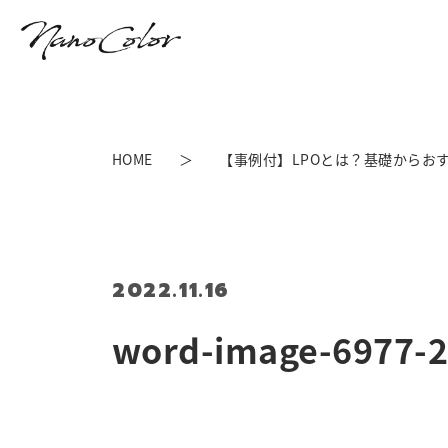
HOME
【事例付】LPOとは？基礎からお
2022.11.16
word-image-6977-