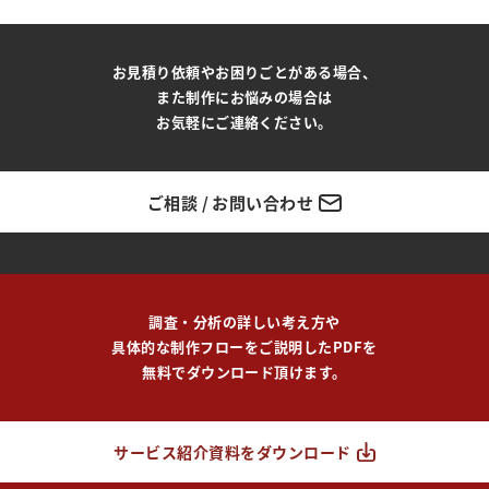
お見積り依頼やお困りごとがある場合、
また制作にお悩みの場合は
お気軽にご連絡ください。
ご相談 / お問い合わせ
調査・分析の詳しい考え方や
具体的な制作フローをご説明したPDFを
無料でダウンロード頂けます。
サービス紹介資料をダウンロード