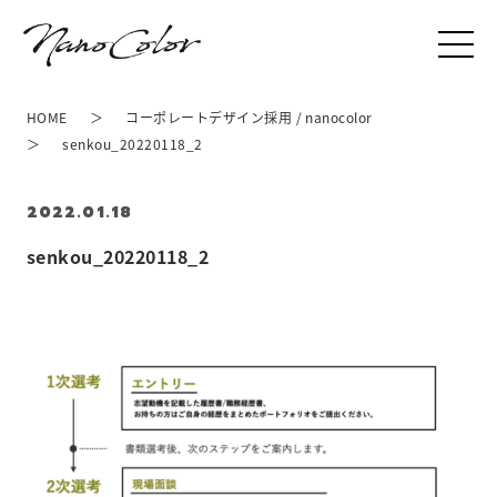
HOME
コーポレートデザイン採用 / nanocolor
senkou_20220118_2
2022.01.18
senkou_20220118_2