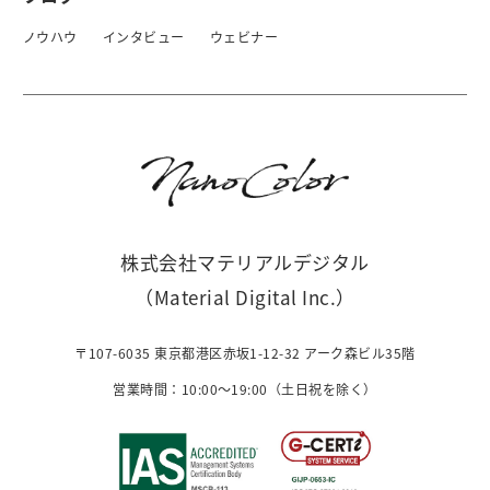
ノウハウ
インタビュー
ウェビナー
株式会社マテリアルデジタル
（Material Digital Inc.）
〒107-6035 東京都港区赤坂1-12-32 アーク森ビル35階
営業時間：10:00〜19:00（土日祝を除く）