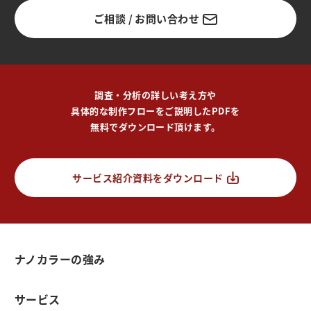
ご相談 / お問い合わせ
調査・分析の詳しい考え方や
具体的な制作フローをご説明したPDFを
無料でダウンロード頂けます。
サービス紹介資料をダウンロード
ナノカラーの強み
サービス