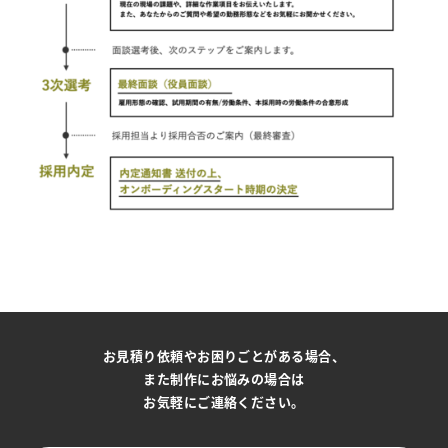
お見積り依頼やお困りごとがある場合、
また制作にお悩みの場合は
お気軽にご連絡ください。