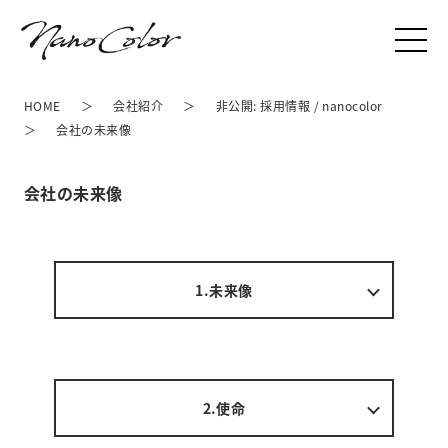
HOME
会社紹介
非公開: 採用情報 / nanocolor
会社の未来像
会社の未来像
1.未来像
2.使命