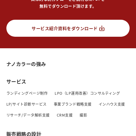
無料でダウンロード頂けます。
サービス紹介資料をダウンロード
ナノカラーの強み
サービス
ランディングページ制作
LPO（LP運用改善）コンサルティング
LP/サイト診断サービス
事業ブランド戦略支援
インハウス支援
リサーチ/データ解析支援
CRM支援
撮影
販売戦略の設計