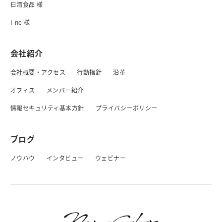
日清食品 様
I-ne 様
会社紹介
会社概要・アクセス
行動指針
沿革
オフィス
メンバー紹介
情報セキュリティ基本方針
プライバシーボリシー
ブログ
ノウハウ
インタビュー
ウェビナー