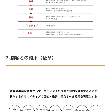
2.顧客との約束（使命）