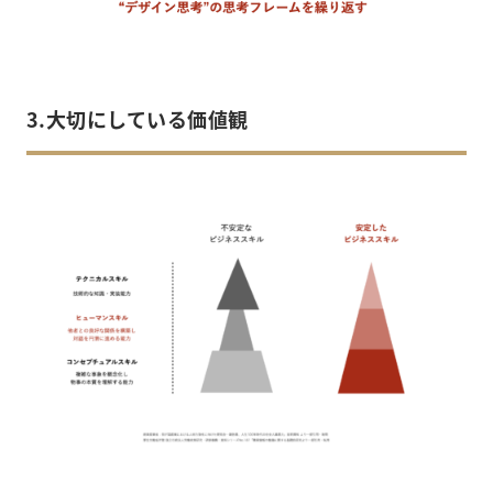
3.大切にしている価値観