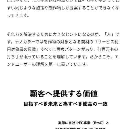
に出やすく、また平面的な視点だけでは打ち手が不足してし
まい同じような施策や制作物しか提案することができなくな
ってきます。
それらを解決するために大きなヒントになるのが、「人」で
す。ナノカラーでは制作物の対象となる商材の「サービス利
用対象層の母数」すべてに思考パターンがあり、何百万もの
打ち手が眠っていることを理解しています。だからこそ、エ
ンドユーザーの理解を第一に置いています。