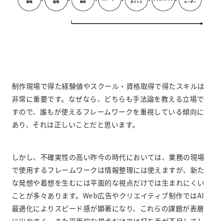
制作現場で得た経験値やスクール・資格取得で得たスキルは
非常に重要です。なぜなら、どちらも手法論を教える立場で
すので、誰もが使えるフレームワークを重視している傾向に
あり、それは正しいことだと思います。
しかし、不確実性の高い昨今の時代においては、業務の現場
で使用するフレームワークは情報整理には使えますが、新た
な発想や着想を生むには平面的な視点だけでは生まれにくい
ことが多々あります。Web広告やクリエイティブ制作ではAI
最適化によりスピード感が顕著になり、これらの課題が表層