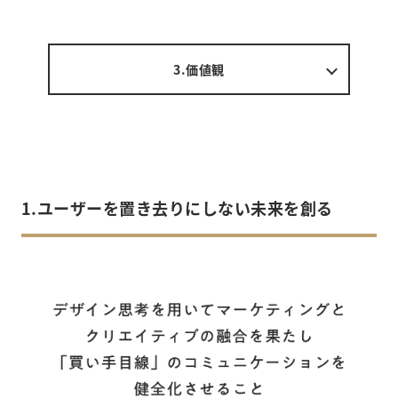
3.価値観
1.ユーザーを置き去りにしない未来を創る