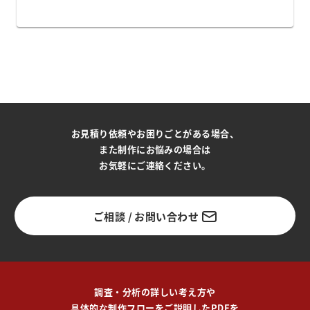
お見積り依頼やお困りごとがある場合、
また制作にお悩みの場合は
お気軽にご連絡ください。
ご相談 / お問い合わせ
調査・分析の詳しい考え方や
具体的な制作フローをご説明したPDFを