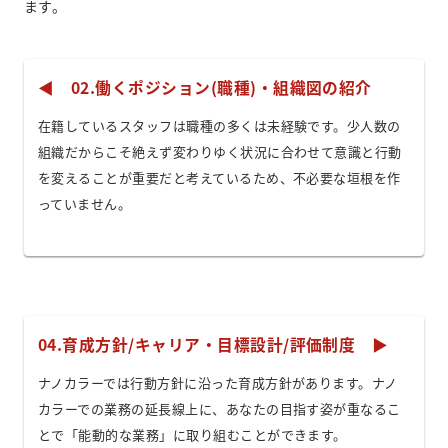
ます。
◀︎ 02.働くポジション(職種)・組織図の紹介
在籍しているスタッフは職種の多くは未経験です。少人数の
組織だからこそ絶えず変わりゆく状況に合わせて意識と行動
を変えることが重要だと考えているため、不必要な垣根を作
っていません。
04.育成方針/キャリア・目標設計/評価制度 ▶︎
ナノカラーでは行動方針に沿った育成方針があります。ナノ
カラーでの業務の延長線上に、あなたの目指す姿が重なるこ
とで「能動的な業務」に取り組むことができます。