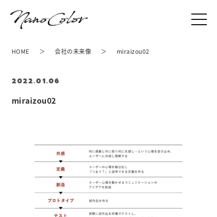
HOME
会社の未来像
miraizou02
2022.01.06
miraizou02