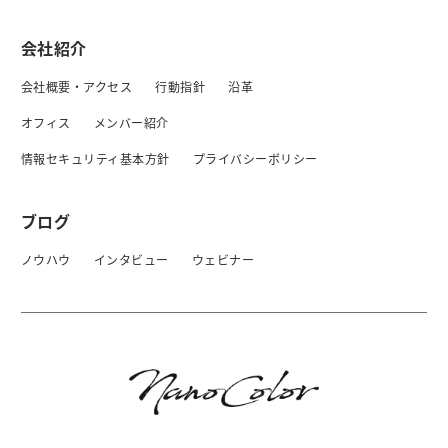
会社紹介
会社概要・アクセス
行動指針
沿革
オフィス
メンバー紹介
情報セキュリティ基本方針
プライバシーボリシー
ブログ
ノウハウ
インタビュー
ウェビナー