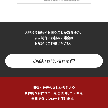
お見積り依頼やお困りごとがある場合、
また制作にお悩みの場合は
お気軽にご連絡ください。
ご相談 / お問い合わせ
調査・分析の詳しい考え方や
具体的な制作フローをご説明したPDFを
無料でダウンロード頂けます。