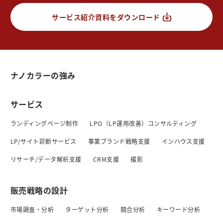
サービス紹介資料をダウンロード
ナノカラーの強み
サービス
ランディングページ制作
LPO（LP運用改善）コンサルティング
LP/サイト診断サービス
事業ブランド戦略支援
インハウス支援
リサーチ/データ解析支援
CRM支援
撮影
販売戦略の設計
市場調査・分析
ターゲット分析
競合分析
キーワード分析