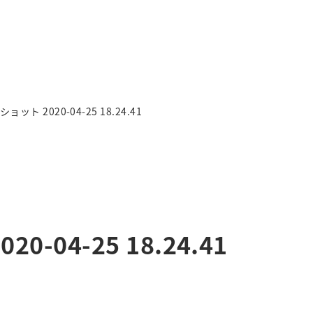
ット 2020-04-25 18.24.41
-04-25 18.24.41