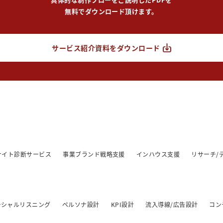
無料でダウンロード頂けます。
サービス紹介資料をダウンロード
/サイト診断サービス
事業ブランド戦略支援
インハウス支援
リサーチ/
ーシャルリスニング
ペルソナ設計
KPI設計
流入導線/広告設計
コン