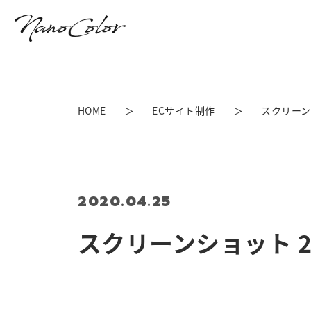
HOME
ECサイト制作
スクリーンショ
2020.04.25
スクリーンショット 2020