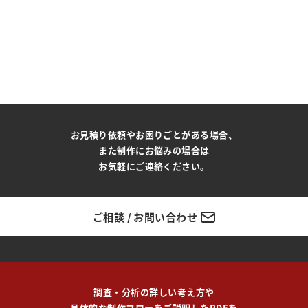
お見積り依頼やお困りごとがある場合、
また制作にお悩みの場合は
お気軽にご連絡ください。
ご相談 / お問い合わせ
調査・分析の詳しい考え方や
具体的な制作フローをご説明したPDFを