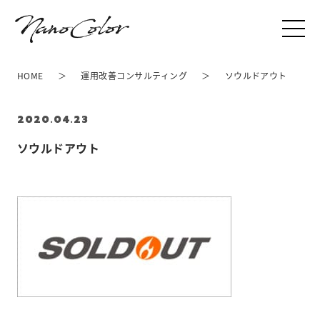
HOME
運用改善コンサルティング
ソウルドアウト
2020.04.23
ソウルドアウト