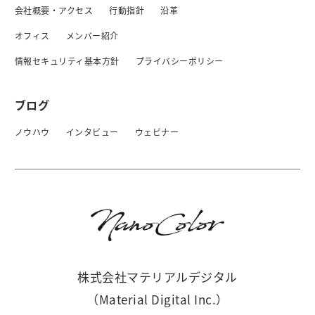
会社概要・アクセス
行動指針
沿革
オフィス
メンバー紹介
情報セキュリティ基本方針
プライバシーボリシー
ブログ
ノウハウ
インタビュー
ウェビナー
株式会社マテリアルデジタル
（Material Digital Inc.）