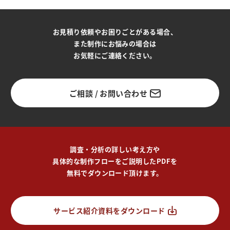
お見積り依頼やお困りごとがある場合、
また制作にお悩みの場合は
お気軽にご連絡ください。
ご相談 / お問い合わせ
調査・分析の詳しい考え方や
具体的な制作フローをご説明したPDFを
無料でダウンロード頂けます。
サービス紹介資料をダウンロード