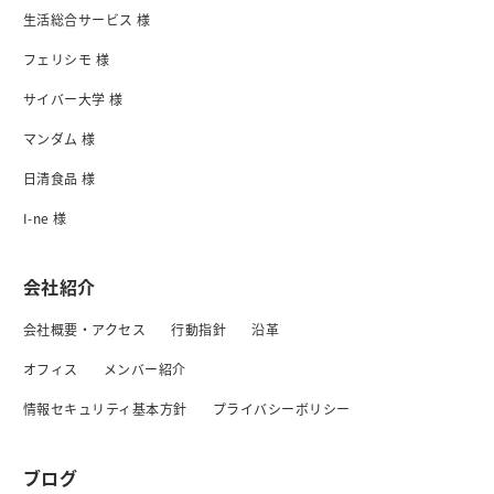
生活総合サービス 様
フェリシモ 様
サイバー大学 様
マンダム 様
日清食品 様
I-ne 様
会社紹介
会社概要・アクセス
行動指針
沿革
オフィス
メンバー紹介
情報セキュリティ基本方針
プライバシーボリシー
ブログ