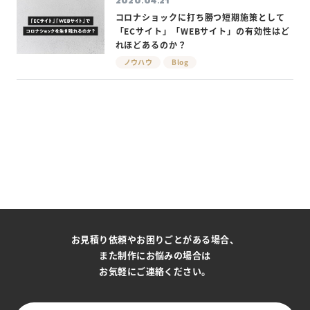
2020.04.21
コロナショックに打ち勝つ短期施策として
「ECサイト」「WEBサイト」の有効性はど
れほどあるのか？
ノウハウ
Blog
お見積り依頼やお困りごとがある場合、
また制作にお悩みの場合は
お気軽にご連絡ください。