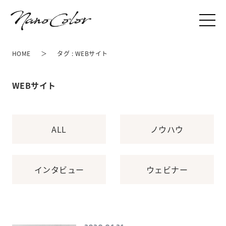
HOME
タグ : WEBサイト
WEBサイト
ALL
ノウハウ
インタビュー
ウェビナー