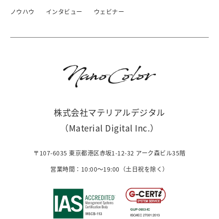
ノウハウ
インタビュー
ウェビナー
株式会社マテリアルデジタル
（Material Digital Inc.）
〒107-6035 東京都港区赤坂1-12-32 アーク森ビル35階
営業時間：10:00〜19:00（土日祝を除く）