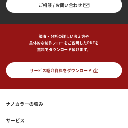
ご相談 / お問い合わせ
調査・分析の詳しい考え方や
具体的な制作フローをご説明したPDFを
無料でダウンロード頂けます。
サービス紹介資料をダウンロード
ナノカラーの強み
サービス