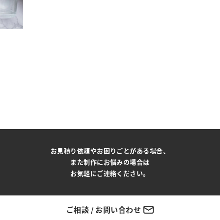
お見積り依頼やお困りごとがある場合、
また制作にお悩みの場合は
お気軽にご連絡ください。
ご相談 / お問い合わせ