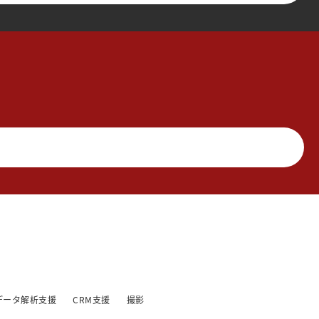
データ解析支援
CRM支援
撮影