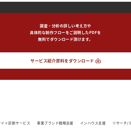
調査・分析の詳しい考え方や
具体的な制作フローをご説明したPDFを
無料でダウンロード頂けます。
サービス紹介資料をダウンロード
/サイト診断サービス
事業ブランド戦略支援
インハウス支援
リサーチ/