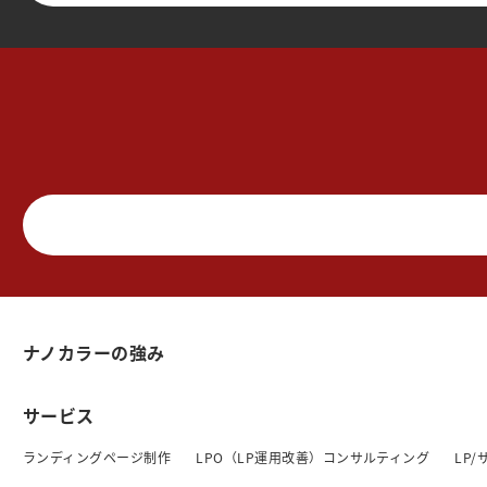
ナノカラーの強み
サービス
ランディングページ制作
LPO（LP運用改善）コンサルティング
LP