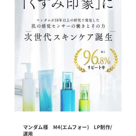
マンダム様 M4(エムフォー) LP制作/
運用