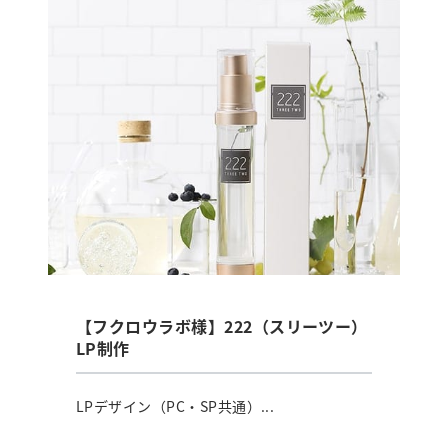
【フクロウラボ様】222（スリーツー）
LP制作
LPデザイン（PC・SP共通）...