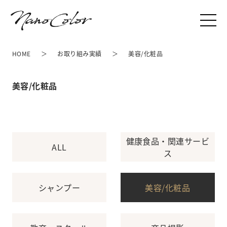
HOME
お取り組み実績
美容/化粧品
美容/化粧品
健康食品・関連サービ
ALL
ス
シャンプー
美容/化粧品