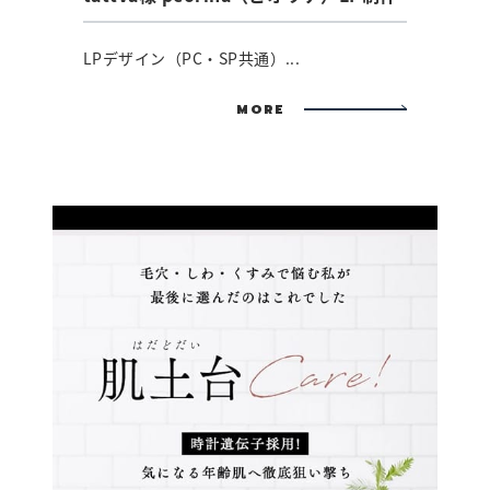
LPデザイン（PC・SP共通）...
MORE