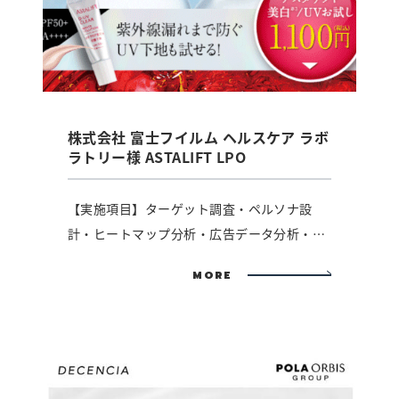
株式会社 富士フイルム ヘルスケア ラボ
ラトリー様 ASTALIFT LPO
【実施項目】ターゲット調査・ペルソナ設
計・ヒートマップ分析・広告データ分析・構
成/ライティング・デザ...
MORE