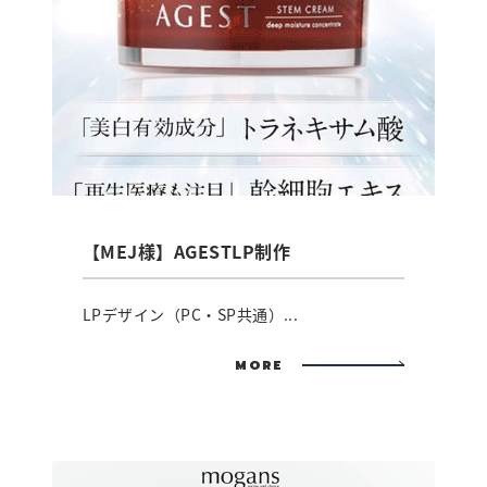
【MEJ様】AGESTLP制作
LPデザイン（PC・SP共通）...
MORE