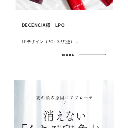
DECENCIA様 LPO
LPデザイン（PC・SP共通）...
MORE