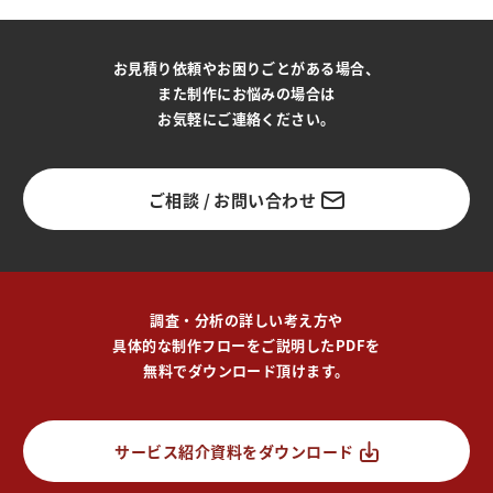
お見積り依頼やお困りごとがある場合、
また制作にお悩みの場合は
お気軽にご連絡ください。
ご相談 / お問い合わせ
調査・分析の詳しい考え方や
具体的な制作フローをご説明したPDFを
無料でダウンロード頂けます。
サービス紹介資料をダウンロード