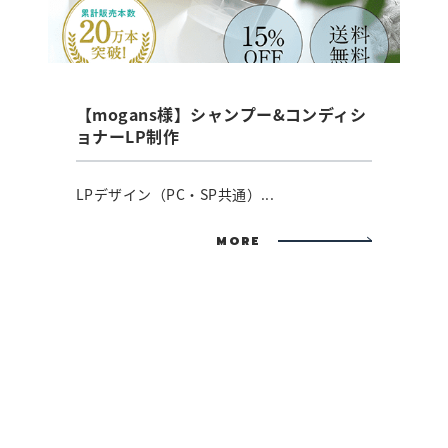
【mogans様】シャンプー&コンディシ
ョナーLP制作
LPデザイン（PC・SP共通）...
MORE