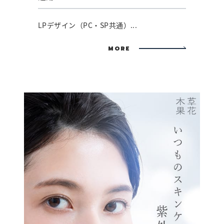
LPデザイン（PC・SP共通）...
MORE