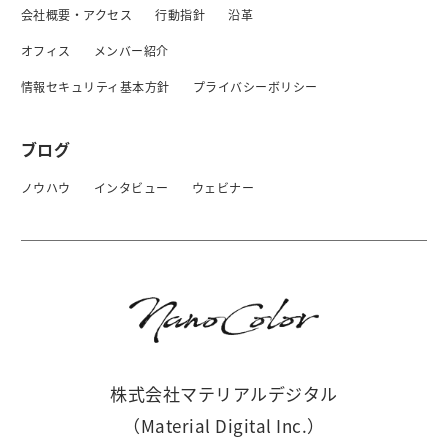
会社概要・アクセス
行動指針
沿革
オフィス
メンバー紹介
情報セキュリティ基本方針
プライバシーボリシー
ブログ
ノウハウ
インタビュー
ウェビナー
株式会社マテリアルデジタル
（Material Digital Inc.）